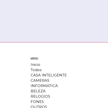
MENU
Inicio
Todos
CASA INTELIGENTE
CAMERAS
INFORMATICA
BELEZA
RELOGIOS
FONES
OUTROS