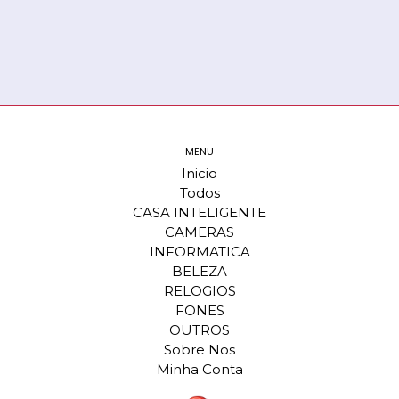
MENU
Inicio
Todos
CASA INTELIGENTE
CAMERAS
INFORMATICA
BELEZA
RELOGIOS
FONES
OUTROS
Sobre Nos
Minha Conta