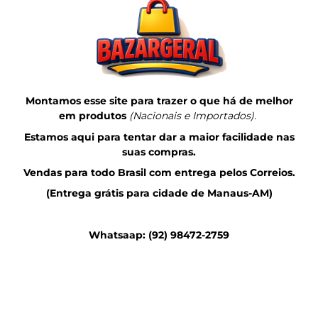
Montamos esse site para trazer o que há de melhor
em produtos
(Nacionais e Importados).
Estamos aqui para tentar dar a maior facilidade nas
suas compras.
Vendas para todo Brasil com entrega pelos Correios.
(Entrega grátis para cidade de Manaus-AM)
Whatsaap: (92) 98472-2759