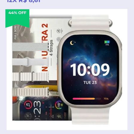
44% OFF