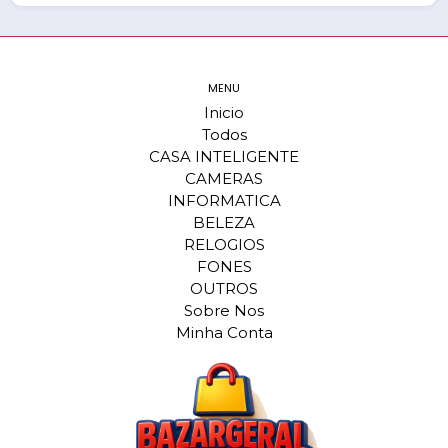
MENU
Inicio
Todos
CASA INTELIGENTE
CAMERAS
INFORMATICA
BELEZA
RELOGIOS
FONES
OUTROS
Sobre Nos
Minha Conta