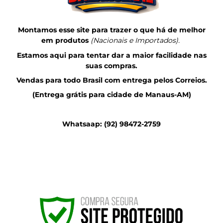
Montamos esse site para trazer o que há de melhor
em produtos
(Nacionais e Importados).
Estamos aqui para tentar dar a maior facilidade nas
suas compras.
Vendas para todo Brasil com entrega pelos Correios.
(Entrega grátis para cidade de Manaus-AM)
Whatsaap: (92) 98472-2759