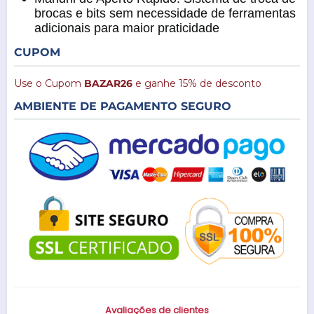
brocas e bits sem necessidade de ferramentas
adicionais para maior praticidade
CUPOM
Use o Cupom
BAZAR26
e ganhe 15% de desconto
AMBIENTE DE PAGAMENTO SEGURO
Avaliações de clientes