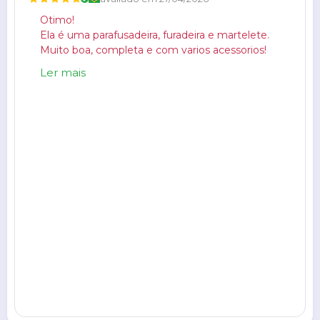
Otimo!
Ela é uma parafusadeira, furadeira e martelete.

Muito boa, completa e com varios acessorios!
Ler mais