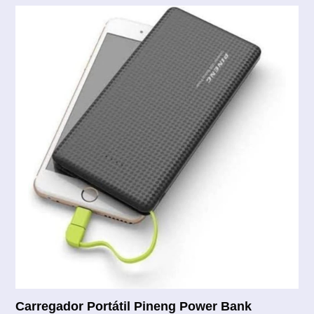
Carregador Portátil Pineng Power Bank