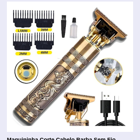
Maquininha Corte Cabelo Barba Sem Fio