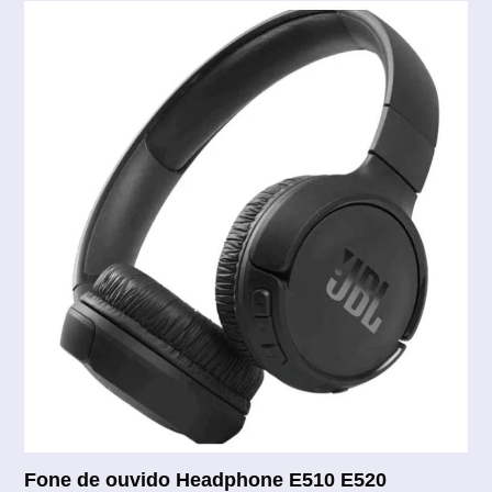
Fone de ouvido Headphone E510 E520