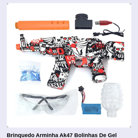
Brinquedo Arminha Ak47 Bolinhas De Gel