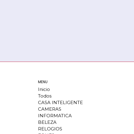
MENU
Inicio
Todos
CASA INTELIGENTE
CAMERAS
INFORMATICA
BELEZA
RELOGIOS