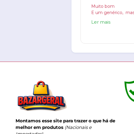
Muito bom
Ler mais
Montamos esse site para trazer o que há de
melhor em produtos
(Nacionais e
Importados).