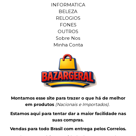
INFORMATICA
BELEZA
RELOGIOS
FONES
OUTROS
Sobre Nos
Minha Conta
Montamos esse site para trazer o que há de melhor
em produtos
(Nacionais e Importados).
Estamos aqui para tentar dar a maior facilidade nas
suas compras.
Vendas para todo Brasil com entrega pelos Correios.