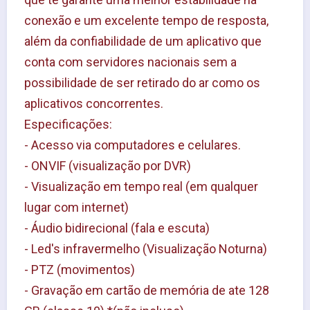
conexão e um excelente tempo de resposta, 
além da confiabilidade de um aplicativo que 
conta com servidores nacionais sem a 
possibilidade de ser retirado do ar como os 
aplicativos concorrentes.
Especificações:
- Acesso via computadores e celulares.
- ONVIF (visualização por DVR)
- Visualização em tempo real (em qualquer 
lugar com internet)
- Áudio bidirecional (fala e escuta)
- Led's infravermelho (Visualização Noturna)
- PTZ (movimentos)
- Gravação em cartão de memória de ate 128 