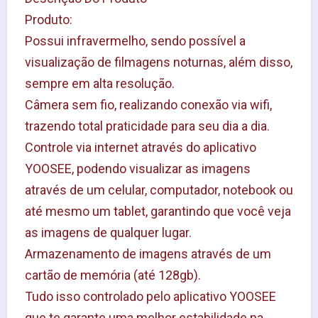
Produto:
Possui infravermelho, sendo possível a 
visualização de filmagens noturnas, além disso, 
sempre em alta resolução.
Câmera sem fio, realizando conexão via wifi, 
trazendo total praticidade para seu dia a dia.
Controle via internet através do aplicativo 
YOOSEE, podendo visualizar as imagens 
através de um celular, computador, notebook ou 
até mesmo um tablet, garantindo que você veja 
as imagens de qualquer lugar.
Armazenamento de imagens através de um 
cartão de memória (até 128gb).
Tudo isso controlado pelo aplicativo YOOSEE 
que te garante uma melhor estabilidade na 