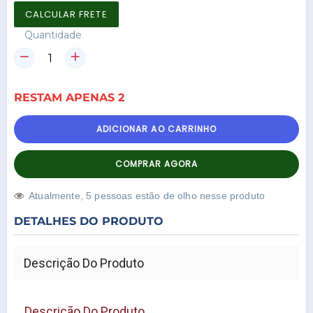
CALCULAR FRETE
Quantidade
RESTAM
APENAS
2
ADICIONAR AO CARRINHO
COMPRAR AGORA
Atualmente,
5
pessoas estão de olho nesse produto
DETALHES DO PRODUTO
Descrição Do Produto
Descrição Do Produto