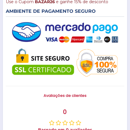
Use o Cupom
BAZAR26
e ganhe 15% de desconto
AMBIENTE DE PAGAMENTO SEGURO
Avaliações de clientes
0
Baseado em 0 avaliações