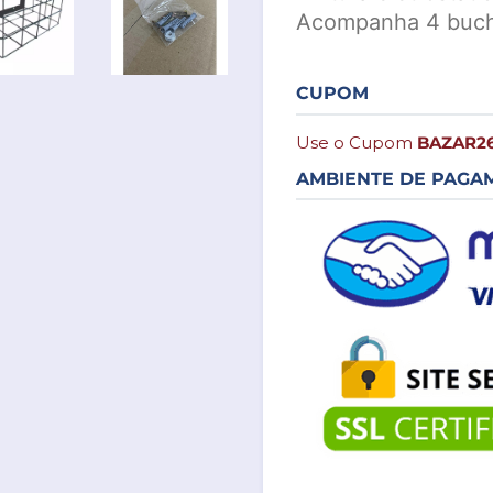
Acompanha 4 buch
CUPOM
Use o Cupom
BAZAR2
AMBIENTE DE PAGA