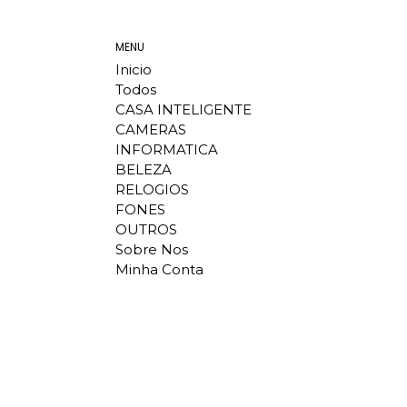
MENU
Inicio
Todos
CASA INTELIGENTE
CAMERAS
INFORMATICA
BELEZA
RELOGIOS
FONES
OUTROS
Sobre Nos
Minha Conta