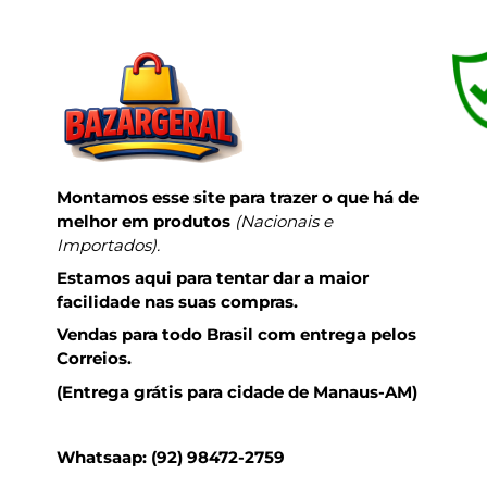
Montamos esse site para trazer o que há de
melhor em produtos
(Nacionais e
Importados).
Estamos aqui para tentar dar a maior
facilidade nas suas compras.
Vendas para todo Brasil com entrega pelos
Correios.
(Entrega grátis para cidade de Manaus-AM)
Whatsaap: (92) 98472-2759