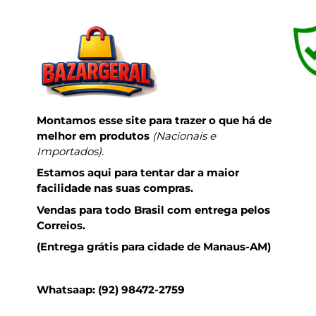
Montamos esse site para trazer o que há de
melhor em produtos
(Nacionais e
Importados).
Estamos aqui para tentar dar a maior
facilidade nas suas compras.
Vendas para todo Brasil com entrega pelos
Correios.
(Entrega grátis para cidade de Manaus-AM)
Whatsaap: (92) 98472-2759