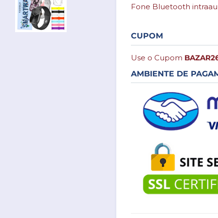
Fone Bluetooth intraaur
CUPOM
Use o Cupom
BAZAR2
AMBIENTE DE PAGA