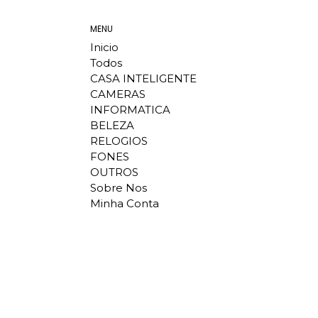
MENU
Inicio
Todos
CASA INTELIGENTE
CAMERAS
INFORMATICA
BELEZA
RELOGIOS
FONES
OUTROS
Sobre Nos
Minha Conta