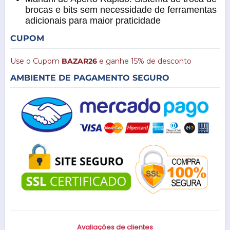
brocas e bits sem necessidade de ferramentas
adicionais para maior praticidade
CUPOM
Use o Cupom
BAZAR26
e ganhe 15% de desconto
AMBIENTE DE PAGAMENTO SEGURO
Avaliações de clientes