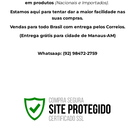
em produtos
(Nacionais e Importados).
Estamos aqui para tentar dar a maior facilidade nas
suas compras.
Vendas para todo Brasil com entrega pelos Correios.
(Entrega grátis para cidade de Manaus-AM)
Whatsaap: (92) 98472-2759