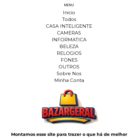
MENU
Inicio
Todos
CASA INTELIGENTE
CAMERAS
INFORMATICA
BELEZA
RELOGIOS
FONES
OUTROS
Sobre Nos
Minha Conta
Montamos esse site para trazer o que há de melhor